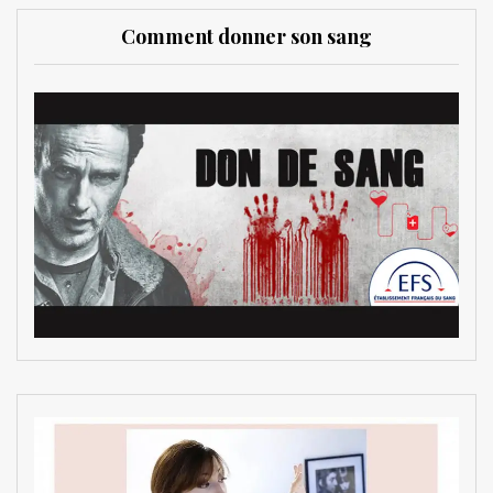
Comment donner son sang