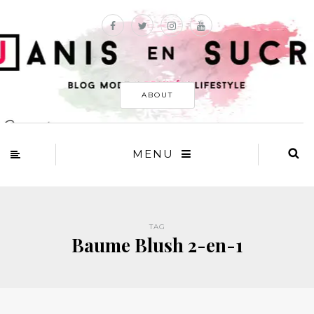
ABOUT
MENU
TAG
Baume Blush 2-en-1