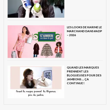
LES LOOKS DE KARINE LE
MARCHAND DANS #ADP
– 2026
QUAND LES MARQUES
PRENNENT LES
BLOGUEUSES POUR DES
JAMBONS … ÇA
CONTINUE !