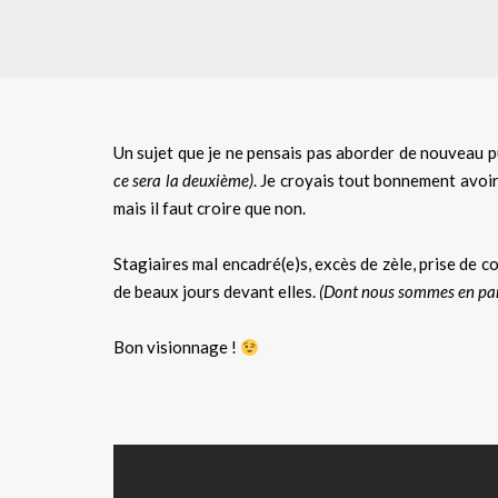
Un sujet que je ne pensais pas aborder de nouveau p
ce sera la deuxième)
. Je croyais tout bonnement avoir
mais il faut croire que non.
Stagiaires mal encadré(e)s, excès de zèle, prise de 
de beaux jours devant elles.
(Dont nous sommes en parti
Bon visionnage !