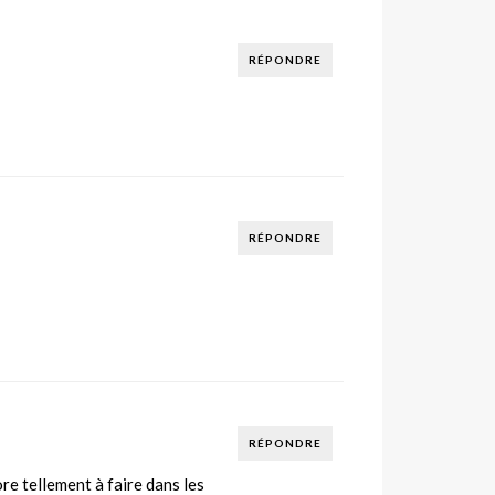
RÉPONDRE
RÉPONDRE
RÉPONDRE
ore tellement à faire dans les