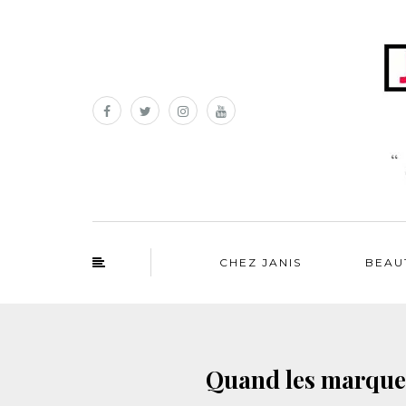
CHEZ JANIS
BEAU
Quand les marques