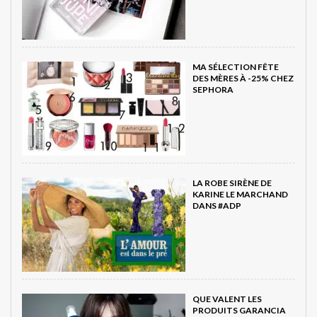
MA SÉLECTION FÊTE
DES MÈRES À -25% CHEZ
SEPHORA
LA ROBE SIRÈNE DE
KARINE LE MARCHAND
DANS #ADP
QUE VALENT LES
PRODUITS GARANCIA