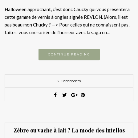
Halloween approchant, c’est donc Chucky qui vous présentera
cette gamme de vernis à ongles signée REVLON. (Alors, il est
pas beau mon Chucky ? —> Pour celles qui ne connaissent pas,
faites-vous une soirée de l’horreur avec la saga en…
CONTINUE READING
2 Comments
Zèbre ou vache à lait ? La mode des intellos