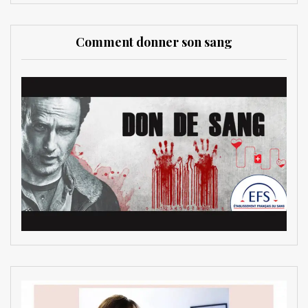
Comment donner son sang