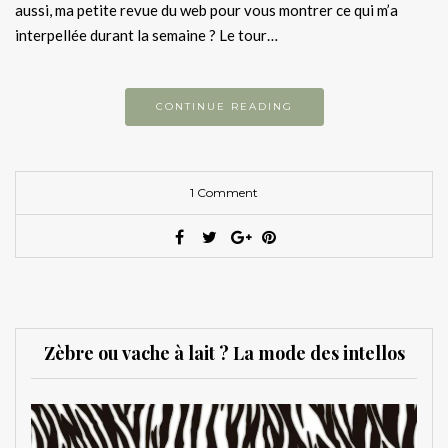
aussi, ma petite revue du web pour vous montrer ce qui m’a
interpellée durant la semaine ? Le tour…
CONTINUE READING
1 Comment
Zèbre ou vache à lait ? La mode des intellos