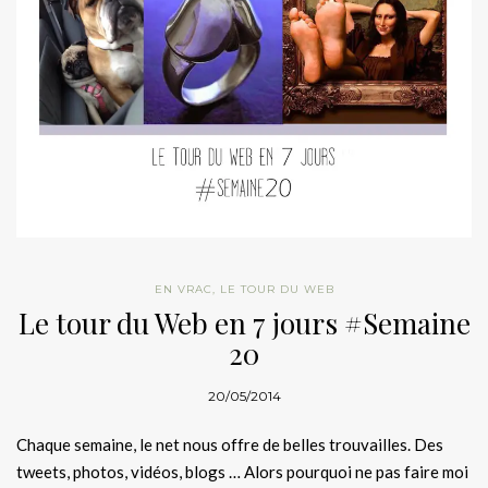
EN VRAC
,
LE TOUR DU WEB
Le tour du Web en 7 jours #Semaine
20
20/05/2014
Chaque semaine, le net nous offre de belles trouvailles. Des
tweets, photos, vidéos, blogs … Alors pourquoi ne pas faire moi