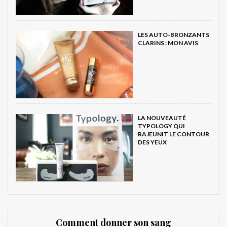
LES AUTO-BRONZANTS
CLARINS : MON AVIS
LA NOUVEAUTÉ
TYPOLOGY QUI
RAJEUNIT LE CONTOUR
DES YEUX
Comment donner son sang