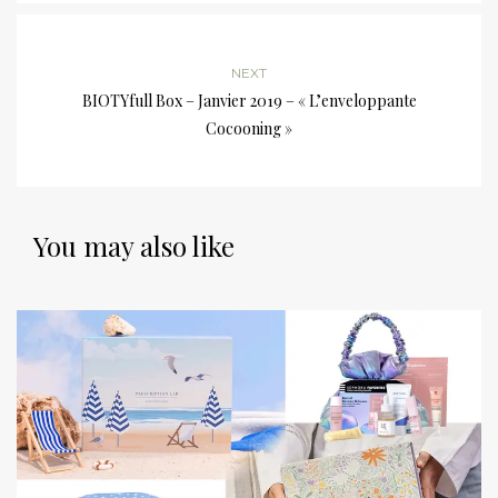
NEXT
BIOTYfull Box – Janvier 2019 – « L’enveloppante
Cocooning »
You may also like