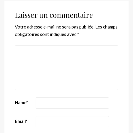
Laisser un commentaire
Votre adresse e-mail ne sera pas publiée.
Les champs
obligatoires sont indiqués avec
*
Name
*
Email
*