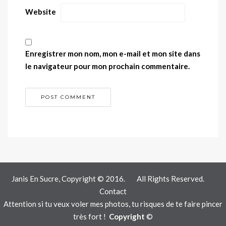
Website
Enregistrer mon nom, mon e-mail et mon site dans
le navigateur pour mon prochain commentaire.
Janis En Sucre, Copyright © 2016.
All Rights Reserved.
Contact
Attention si tu veux voler mes photos, tu risques de te faire pincer
très fort !
Copyright
©