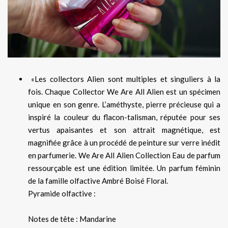
«Les collectors Alien sont multiples et singuliers à la
fois. Chaque Collector We Are All Alien est un spécimen
unique en son genre. L’améthyste, pierre précieuse qui a
inspiré la couleur du flacon-talisman, réputée pour ses
vertus apaisantes et son attrait magnétique, est
magnifiée grâce à un procédé de peinture sur verre inédit
en parfumerie. We Are All Alien Collection Eau de parfum
ressourçable est une édition limitée. Un parfum féminin
de la famille olfactive Ambré Boisé Floral.
Pyramide olfactive :
Notes de tête : Mandarine