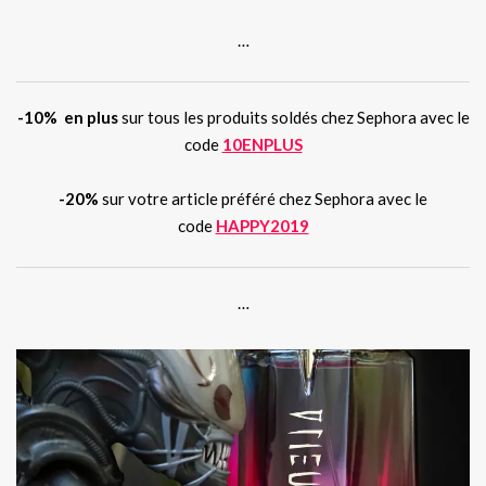
…
-10% en plus
sur tous les produits soldés chez Sephora avec le
code
10ENPLUS
-20%
sur votre article préféré chez Sephora avec le
code
HAPPY2019
…