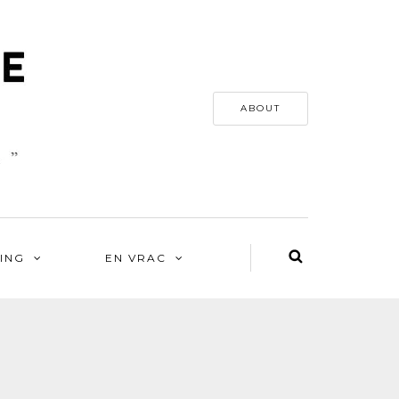
ABOUT
ING
EN VRAC