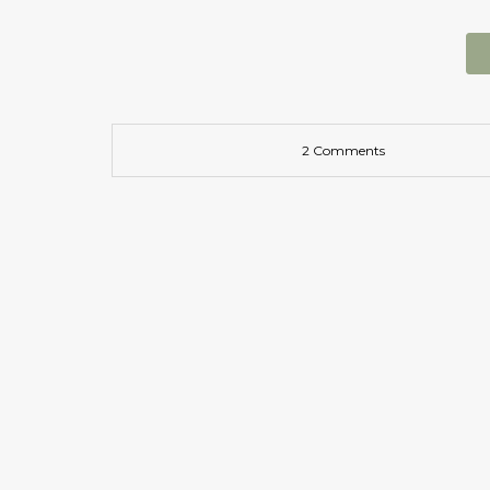
2 Comments