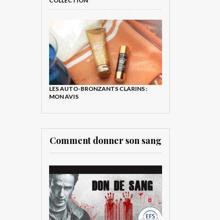
COLLECTION
LES AUTO-BRONZANTS CLARINS :
MON AVIS
Comment donner son sang