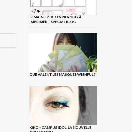
SEMAINIER DE FÉVRIER 2017 À
IMPRIMER – SPÉCIAL BLOG
QUE VALENT LES MASQUES WISHFUL ?
KIKO – CAMPUS IDOL, LA NOUVELLE