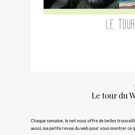
Le tour du W
Chaque semaine, le net nous offre de belles trouvail
aussi, ma petite revue du web pour vous montrer ce q