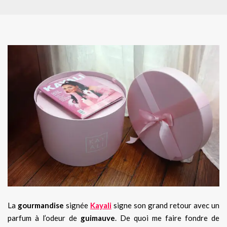
La
gourmandise
signée
Kayali
signe son grand retour avec un
parfum à l’odeur de
guimauve
. De quoi me faire fondre de