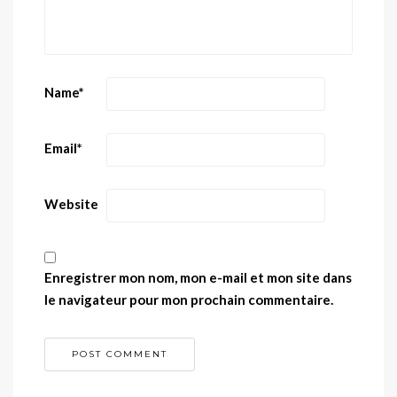
Name
*
Email
*
Website
Enregistrer mon nom, mon e-mail et mon site dans
le navigateur pour mon prochain commentaire.