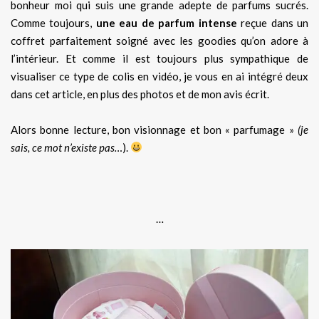
bonheur moi qui suis une grande adepte de parfums sucrés.
Comme toujours,
une eau de parfum intense
reçue dans un
coffret parfaitement soigné avec les goodies qu’on adore à
l’intérieur. Et comme il est toujours plus sympathique de
visualiser ce type de colis en vidéo, je vous en ai intégré deux
dans cet article, en plus des photos et de mon avis écrit.
Alors bonne lecture, bon visionnage et bon « parfumage »
(je
sais, ce mot n’existe pas…
).
…