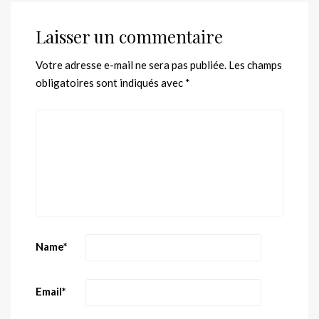
Laisser un commentaire
Votre adresse e-mail ne sera pas publiée.
Les champs
obligatoires sont indiqués avec
*
Name
*
Email
*