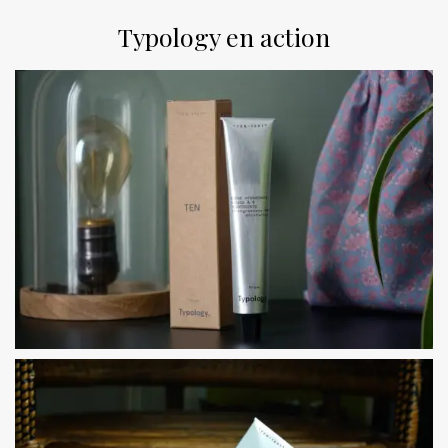
Typology en action