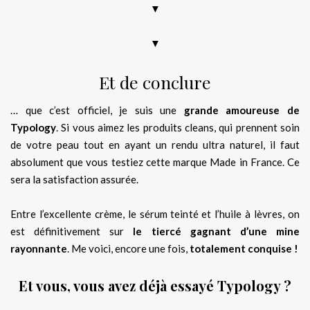
▼
▼
Et de conclure
… que c’est officiel, je suis une
grande amoureuse de
Typology
. Si vous aimez les produits cleans, qui prennent soin
de votre peau tout en ayant un rendu ultra naturel, il faut
absolument que vous testiez cette marque Made in France. Ce
sera la satisfaction assurée.
Entre l’excellente crème, le sérum teinté et l’huile à lèvres, on
est définitivement sur
le tiercé gagnant d’une mine
rayonnante
. Me voici, encore une fois,
totalement conquise !
Et vous, vous avez déjà essayé Typology ?