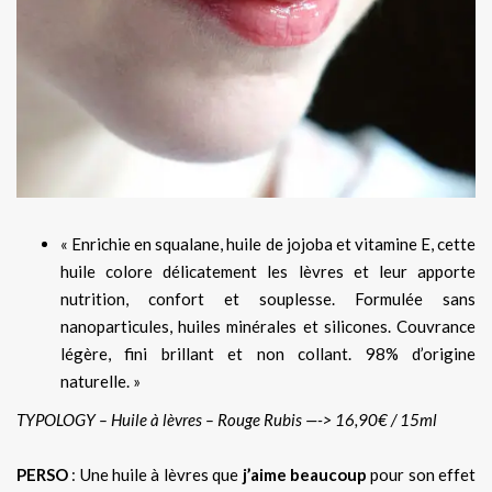
« Enrichie en squalane, huile de jojoba et vitamine E, cette
huile colore délicatement les lèvres et leur apporte
nutrition, confort et souplesse. Formulée sans
nanoparticules, huiles minérales et silicones. Couvrance
légère, fini brillant et non collant. 98% d’origine
naturelle. »
TYPOLOGY – Huile à lèvres – Rouge Rubis —-> 16,90€ / 15ml
PERSO
: Une huile à lèvres que
j’aime beaucoup
pour son effet