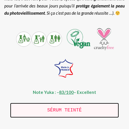
pour l’arrivée des beaux jours puisqu’il
protège également la peau
du photovieillissement
. Si ça c’est pas de la grande réussite …)
.
Note Yuka : –
83/100
– Excellent
SÉRUM TEINTÉ
.