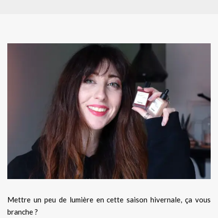
Mettre un peu de lumière en cette saison hivernale, ça vous
branche ?