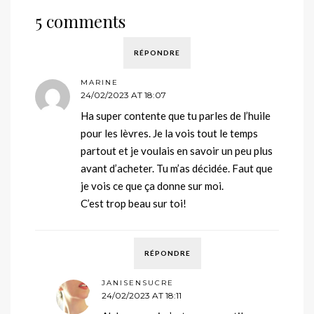
5 comments
RÉPONDRE
MARINE
24/02/2023 AT 18:07
Ha super contente que tu parles de l’huile
pour les lèvres. Je la vois tout le temps
partout et je voulais en savoir un peu plus
avant d’acheter. Tu m’as décidée. Faut que
je vois ce que ça donne sur moi.
C’est trop beau sur toi!
RÉPONDRE
JANISENSUCRE
24/02/2023 AT 18:11