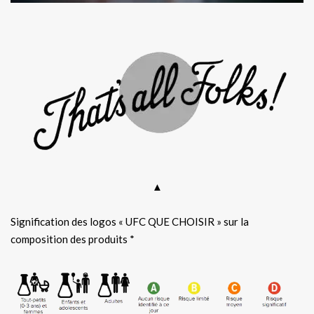
▲
Signification des logos « UFC QUE CHOISIR » sur la
composition des produits *