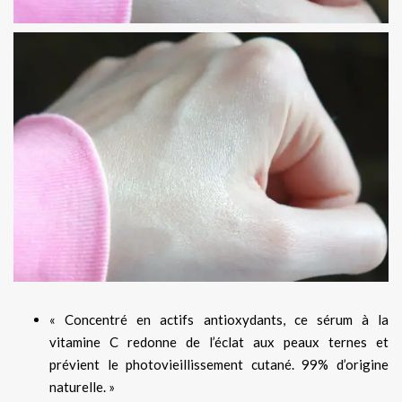
« Concentré en actifs antioxydants, ce sérum à la
vitamine C redonne de l’éclat aux peaux ternes et
prévient le photovieillissement cutané. 99% d’origine
naturelle. »