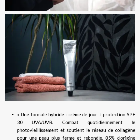
« Une formule hybride : crème de jour + protection SPF
30 UVA/UVB. Combat quotidiennement le
photovieillissement et soutient le réseau de collagène
pour une peau plus ferme et rebondie. 85% d’origine