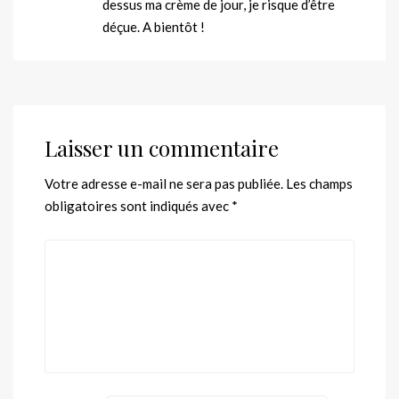
dessus ma crème de jour, je risque d’être
déçue. A bientôt !
Laisser un commentaire
Votre adresse e-mail ne sera pas publiée.
Les champs
obligatoires sont indiqués avec
*