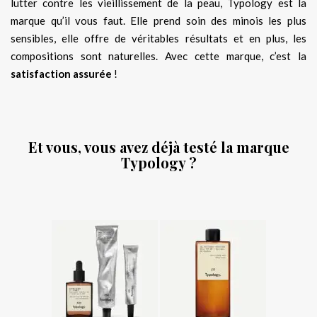
lutter contre les vieillissement de la peau, Typology est la
marque qu’il vous faut. Elle prend soin des minois les plus
sensibles, elle offre de véritables résultats et en plus, les
compositions sont naturelles. Avec cette marque, c’est la
satisfaction assurée
!
.
Et vous, vous avez déjà testé la marque
Typology ?
.