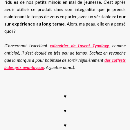
ridules
de nos petits minois en mal de jeunesse. C’est après
avoir utilisé ce produit dans son intégralité que je prends
maintenant le temps de vous en parler, avec un véritable
retour
sur expérience au long terme
. Alors, ma peau, elle en a pensé
quoi ?
(Concernant l’excellent
calendrier de l’avent Typology
, comme
anticipé, il s’est écoulé en très peu de temps. Sachez en revanche
que la marque a pour habitude de sortir régulièrement
des coffrets
à des prix avantageux
. A guetter donc.).
.
▼
▼
▼