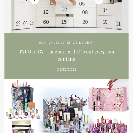
BOX
,
CALENDRIER DE L'AVENT
TYPOLOGY – calendrier de l’avent 2025, son
contenu
06/10/2025