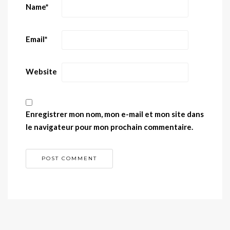
Name
*
Email
*
Website
Enregistrer mon nom, mon e-mail et mon site dans
le navigateur pour mon prochain commentaire.