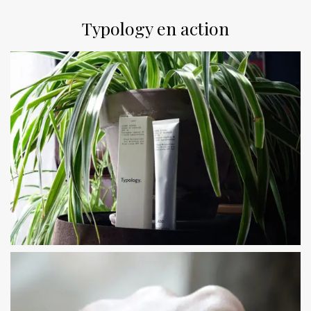
Typology en action