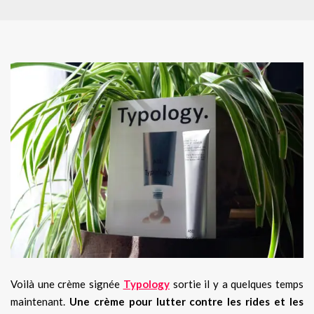
Voilà une crème signée
Typology
sortie il y a quelques temps
maintenant.
Une crème pour lutter contre les rides et les