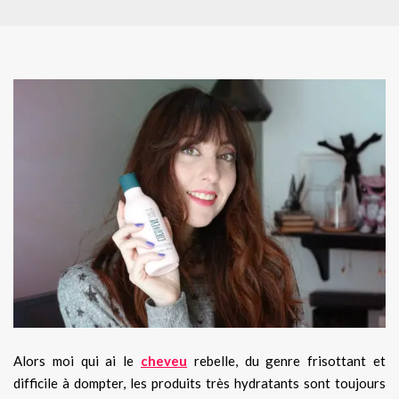
Alors moi qui ai le
cheveu
rebelle, du genre frisottant et
difficile à dompter, les produits très hydratants sont toujours