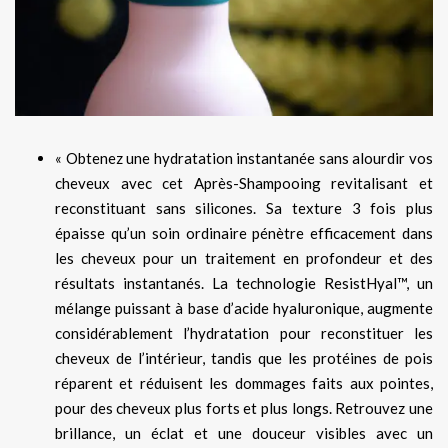
« Obtenez une hydratation instantanée sans alourdir vos
cheveux avec cet Après-Shampooing revitalisant et
reconstituant sans silicones. Sa texture 3 fois plus
épaisse qu’un soin ordinaire pénètre efficacement dans
les cheveux pour un traitement en profondeur et des
résultats instantanés. La technologie ResistHyal™, un
mélange puissant à base d’acide hyaluronique, augmente
considérablement l’hydratation pour reconstituer les
cheveux de l’intérieur, tandis que les protéines de pois
réparent et réduisent les dommages faits aux pointes,
pour des cheveux plus forts et plus longs. Retrouvez une
brillance, un éclat et une douceur visibles avec un