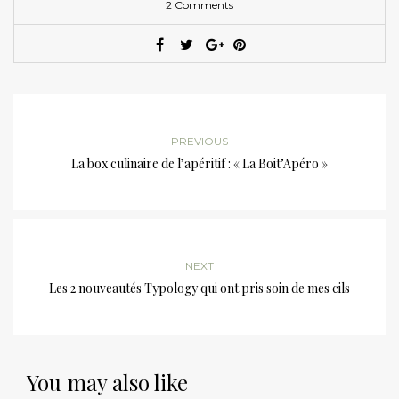
2 Comments
PREVIOUS
La box culinaire de l’apéritif : « La Boit’Apéro »
NEXT
Les 2 nouveautés Typology qui ont pris soin de mes cils
You may also like