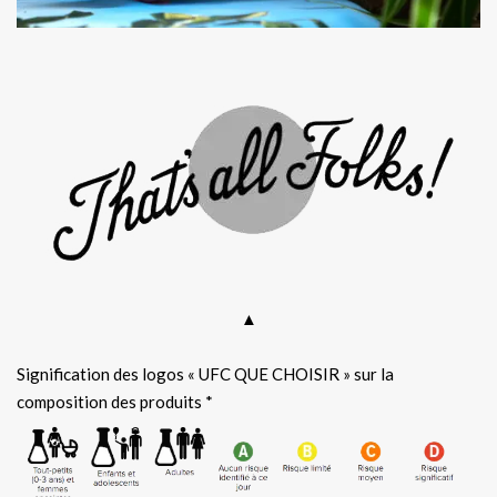
▲
Signification des logos « UFC QUE CHOISIR » sur la
composition des produits *