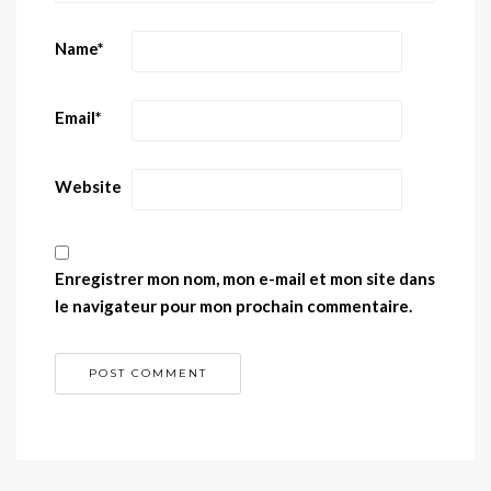
Name
*
Email
*
Website
Enregistrer mon nom, mon e-mail et mon site dans
le navigateur pour mon prochain commentaire.