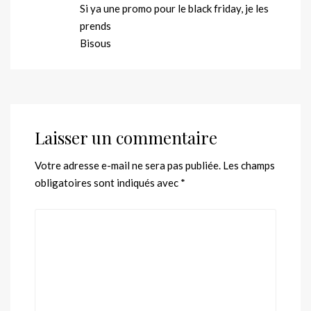
Si ya une promo pour le black friday, je les
prends
Bisous
Laisser un commentaire
Votre adresse e-mail ne sera pas publiée.
Les champs
obligatoires sont indiqués avec
*