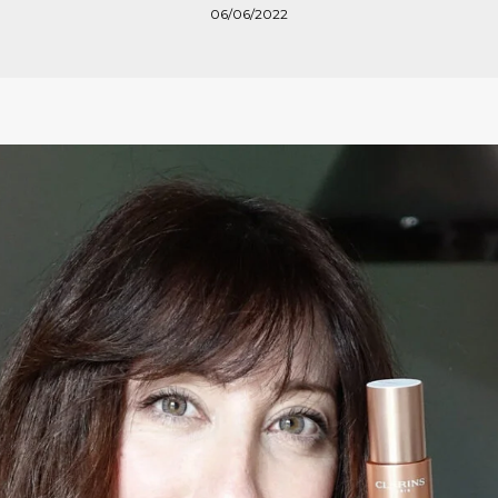
06/06/2022