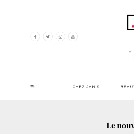
CHEZ JANIS
BEAU
Le nouv