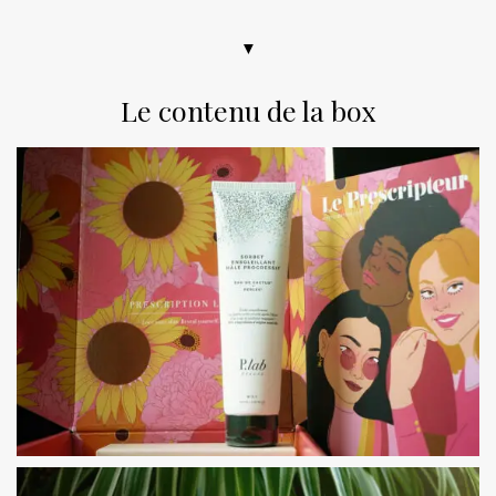
▼
Le contenu de la box