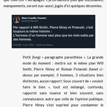
manquements, seront eux-aussi, jugés d’ici quelques décennies.
Petit
(long)
« paragraphe parenthèse ». La grande
mode du moment : mettre sur le même plan Will
Smith, Pierre Niney et Roman Polanski
(tweet ci-
dessus par exemple)
. 3 hommes, 3 situations bien
distinctes, aucun rapport. Sous couvert de « vouloir
faire le bien », tout est mélangé, confondu,
rapporté sans nuance et bien souvent, sans
connaissance autre que celle de l’opinion publique.
Pierre Niney s’est exprimé pour condamner le