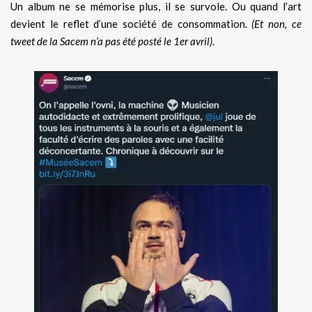
Un album ne se mémorise plus, il se survole. Ou quand l’art
devient le reflet d’une société de consommation.
(Et non, ce
tweet de la Sacem n’a pas été posté le 1er avril)
.