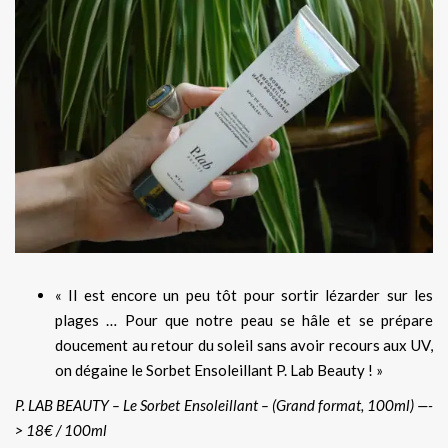
« Il est encore un peu tôt pour sortir lézarder sur les
plages … Pour que notre peau se hâle et se prépare
doucement au retour du soleil sans avoir recours aux UV,
on dégaine le Sorbet Ensoleillant P. Lab Beauty ! »
P. LAB BEAUTY – Le Sorbet Ensoleillant – (Grand format, 100ml) —-
> 18€ / 100ml