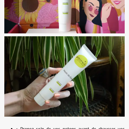
« Prenez soin de vos petons avant de chausser vos