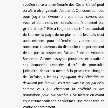
soutien suite à la cérémonie des César. Ce qui peut
paraître étrange mais c’est ainsi. Qui sommes-nous
pour juger un évènement que nous n’avons pas
vécu et dont nous ne connaissons finalement pas
grand-chose ? Elle a toujours exprimé son souhait
de tourner la page, de ne plus en parler, mais c’est
apparemment pour défendre la victime que de
nombreux « sauveurs du dimanche » se permettent
de ne pas la respecter, faisant fi de sa volonté.
Samantha Gaimer essuyant plusieurs refus suite à
ses demandes répétées d’arrêt de poursuite
judiciaire, déclarera même à la procureur chargée
de l’affaire,
« les cas impliquant des célébrités ne
devraient pas être utilisés à mauvais escient par ceux
comme vous qui cherchent la célébrité et des
promotions pour leur carrière »
. Se mettre en avant
en instrumentalisant les victimes, une mode très en
vogue apparemment.