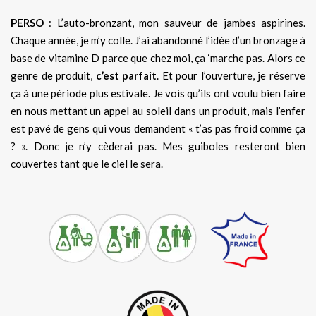
PERSO
: L’auto-bronzant, mon sauveur de jambes aspirines.
Chaque année, je m’y colle. J’ai abandonné l’idée d’un bronzage à
base de vitamine D parce que chez moi, ça ‘marche pas. Alors ce
genre de produit,
c’est parfait
. Et pour l’ouverture, je réserve
ça à une période plus estivale. Je vois qu’ils ont voulu bien faire
en nous mettant un appel au soleil dans un produit, mais l’enfer
est pavé de gens qui vous demandent « t’as pas froid comme ça
? ». Donc je n’y cèderai pas. Mes guiboles resteront bien
couvertes tant que le ciel le sera.