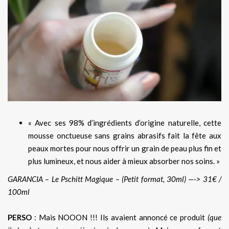
« Avec ses 98% d’ingrédients d’origine naturelle, cette
mousse onctueuse sans grains abrasifs fait la fête aux
peaux mortes pour nous offrir un grain de peau plus fin et
plus lumineux, et nous aider à mieux absorber nos soins. »
GARANCIA – Le Pschitt Magique – (Petit format, 30ml) —-> 31€ /
100ml
PERSO
: Mais NOOON !!! Ils avaient annoncé ce produit
(que