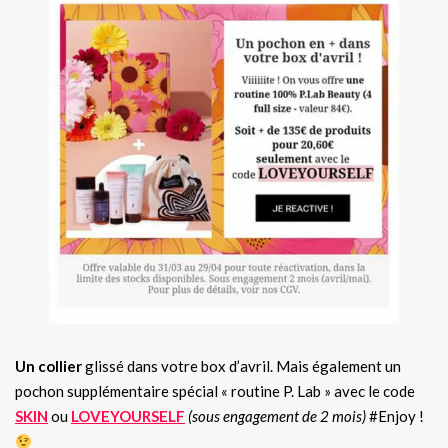
Un collier
glissé dans votre box d’avril. Mais également un
pochon supplémentaire spécial « routine P. Lab » avec le code
SKIN
ou
LOVEYOURSELF
(sous engagement de 2 mois)
#Enjoy !