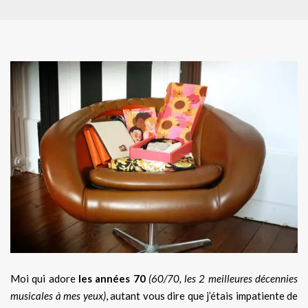
Moi qui adore
les années 70
(60/70, les 2 meilleures décennies
musicales à mes yeux)
, autant vous dire que j’étais impatiente de