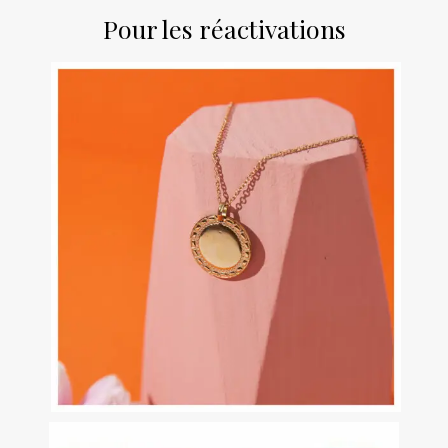
Pour les réactivations