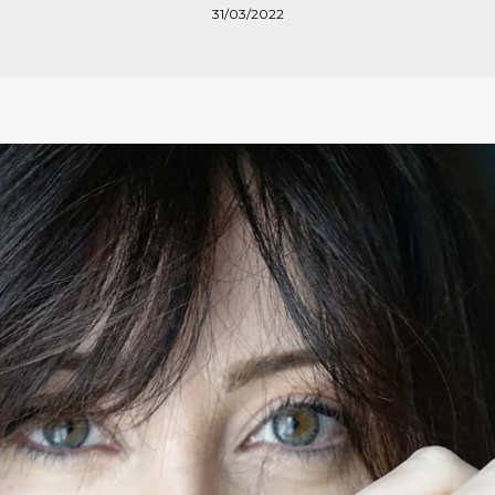
31/03/2022