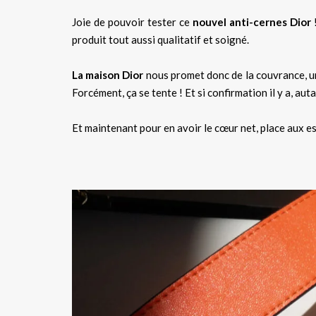
Joie de pouvoir tester ce
nouvel anti-cernes Dior
!
produit tout aussi qualitatif et soigné.
La maison Dior
nous promet donc de la couvrance, un 
Forcément, ça se tente ! Et si confirmation il y a, au
Et maintenant pour en avoir le cœur net, place aux e