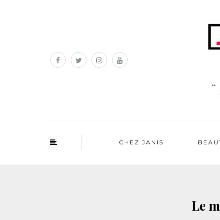
CHEZ JANIS
BEAU
Le m