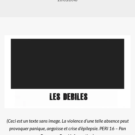
(Ceci est un texte sans image. La violence d’une telle absence peut
provoquer panique, angoisse et crise d’épilepsie. PERI 16 – Pan