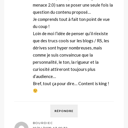
menace 2.0) sans se poser une seule fois la
question du contenu proposé…
Je comprends tout à fait ton point de vue
du coup !
Loin de moi l’idée de penser qu’il n’existe
que des trucs cools sur les blogs / RS, les
dérives sont hyper nombreuses, mais
comme je suis convaincue que la
personnalité, le ton, la rigueur et la
curiosité attireront toujours plus
d’audience…
Bref, tout ça pour dire… Content is king !
RÉPONDRE
BOURDIEC