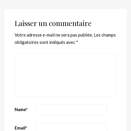
Laisser un commentaire
Votre adresse e-mail ne sera pas publiée.
Les champs
obligatoires sont indiqués avec
*
Name
*
Email
*