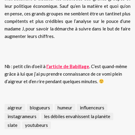
leur politique économique. Sauf qu’en la matière et quoi qu’on
en pense, ces grands groupes me semblent être un tantinet plus
compétents et plus crédibles que l’analyse sur le pouce d’une
madame J, pour savoir la démarche à suivre dans le but de faire
augmenter leurs chiffres.
Nb : petit clin d’oeil à
l’article de Babillage
. C’est quand-même
grâce à lui que j’ai pu prendre connaissance de ce vomi plein
d’aigreur et d’en rire pendant quelques minutes.
aigreur
blogueurs
humeur
influenceurs
instagrameurs
les débiles envahissent la planète
slate
youtubeurs