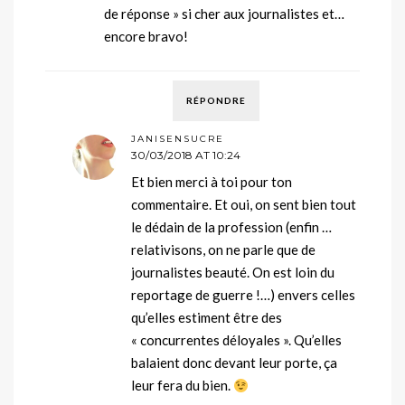
de réponse » si cher aux journalistes et…
encore bravo!
RÉPONDRE
JANISENSUCRE
30/03/2018 AT 10:24
Et bien merci à toi pour ton
commentaire. Et oui, on sent bien tout
le dédain de la profession (enfin …
relativisons, on ne parle que de
journalistes beauté. On est loin du
reportage de guerre !…) envers celles
qu’elles estiment être des
« concurrentes déloyales ». Qu’elles
balaient donc devant leur porte, ça
leur fera du bien.