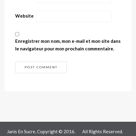
Website
Enregistrer mon nom, mon e-mail et mon site dans
le navigateur pour mon prochain commentaire.
Janis En Sucre, Copyright © 2016.
All Rights Reserved.