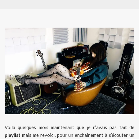
Voilà quelques mois maintenant que je n’avais pas fait de
playlist
mais me revoici, pour un enchaînement à s’écouter un