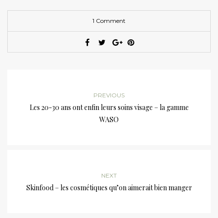
1 Comment
PREVIOUS
Les 20-30 ans ont enfin leurs soins visage – la gamme
WASO
NEXT
Skinfood – les cosmétiques qu’on aimerait bien manger