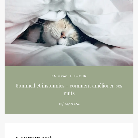
EN VRAC
,
HUMEUR
Sommeil et insomnies – comment améliorer ses
nuits
19/04/2024