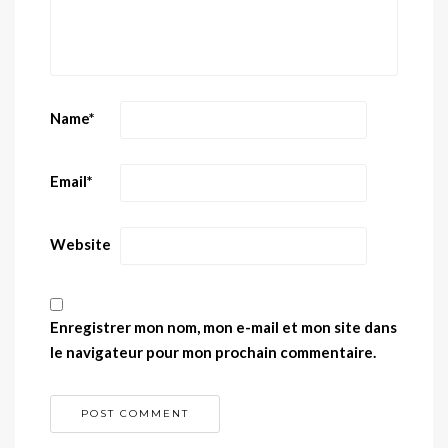
Name
*
Email
*
Website
Enregistrer mon nom, mon e-mail et mon site dans
le navigateur pour mon prochain commentaire.