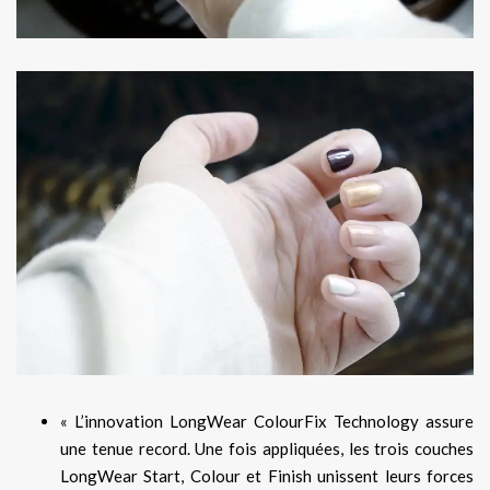
« L’innovation LongWear ColourFix Technology assure
une tenue record. Une fois appliquées, les trois couches
LongWear Start, Colour et Finish unissent leurs forces