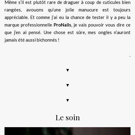
Même s’il est plutôt rare de draguer à coup de cuticules bien
rangées, avouons qu’une jolie manucure est toujours
appréciable. Et comme j’ai eu la chance de tester il y a peu la
marque professionnelle
ProNails
, je vais pouvoir vous dire ce
que j’en ai pensé. Une chose est sûre, mes ongles n’auront
jamais été aussi bichonnés !
.
▼
▼
▼
Le soin