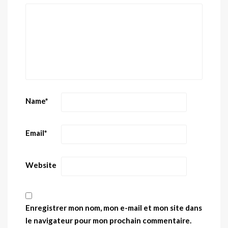
Name
*
Email
*
Website
Enregistrer mon nom, mon e-mail et mon site dans
le navigateur pour mon prochain commentaire.