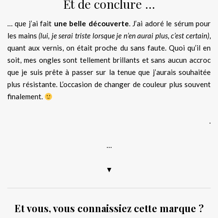
Et de conclure …
… que j’ai fait
une belle découverte
. J’ai adoré le sérum pour
les mains
(lui, je serai triste lorsque je n’en aurai plus, c’est certain)
,
quant aux vernis, on était proche du sans faute. Quoi qu’il en
soit, mes ongles sont tellement brillants et sans aucun accroc
que je suis prête à passer sur la tenue que j’aurais souhaitée
plus résistante. L’occasion de changer de couleur plus souvent
finalement.
.
…
▼
Et vous, vous connaissiez cette marque ?