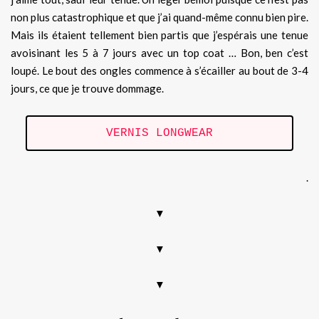
non plus catastrophique et que j’ai quand-même connu bien pire.
Mais ils étaient tellement bien partis que j’espérais une tenue
avoisinant les 5 à 7 jours avec un top coat … Bon, ben c’est
loupé. Le bout des ongles commence à s’écailler au bout de 3-4
jours, ce que je trouve dommage.
VERNIS LONGWEAR
.
▼
▼
▼