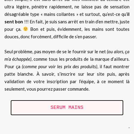
ultra légère, pénètre rapidement, ne laisse pas de sensation
désagréable type « mains collantes » et surtout, qu’est-ce qu’
il
sent bon
!!! En fait, je suis sans arrêt en train d’en mettre, juste
pour ça.
Bon et puis, évidemment, les mains sont toutes
douces, donc forcément, difficile de s’en passer.
Seul problème, pas moyen de se le fournir sur le net
(ou alors, ça
m’a échappée)
, comme tous les produits de la marque d’ailleurs.
Pour ça
(comme pour voir les prix des produits)
, il faut montrer
patte blanche. À savoir, s’inscrire sur leur site puis, après
validation de votre inscription par l’équipe, à ce moment là
seulement, vous pourrez passer commande.
SERUM MAINS
.