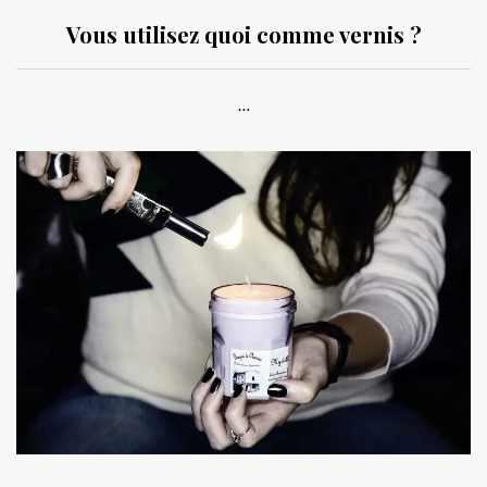
Vous utilisez quoi comme vernis ?
…