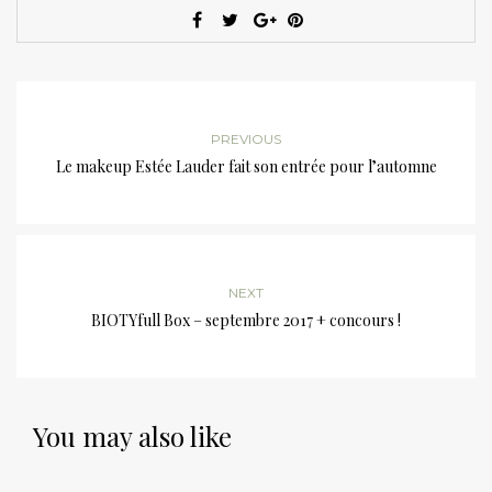
PREVIOUS
Le makeup Estée Lauder fait son entrée pour l’automne
NEXT
BIOTYfull Box – septembre 2017 + concours !
You may also like