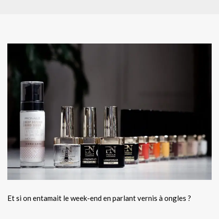
Et si on entamait le week-end en parlant vernis à ongles ?