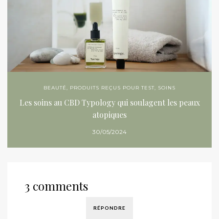
BEAUTÉ
,
PRODUITS REÇUS POUR TEST
,
SOINS
Les soins au CBD Typology qui soulagent les peaux
atopiques
30/05/2024
3 comments
RÉPONDRE