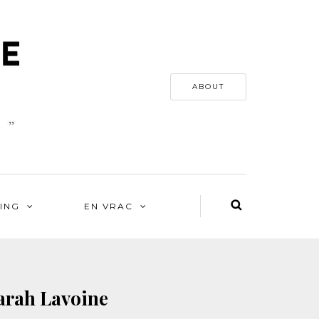
ABOUT
ING
EN VRAC
Sarah Lavoine