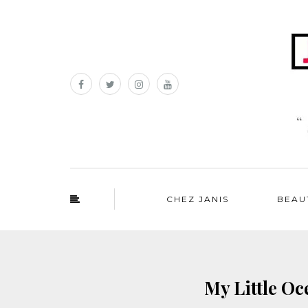
CHEZ JANIS
BEAU
My Little Oc