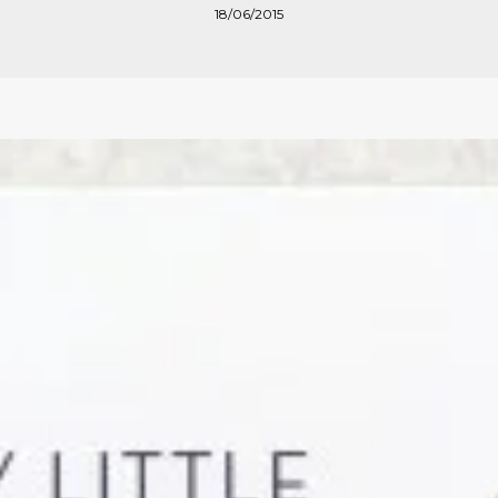
18/06/2015