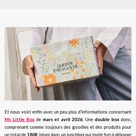
Et nous voici enfin avec un peu plus d’informations concernant
My Little Box
de
mars et avril 2026
. Une
double box
donc,
comprenant comme toujours des goodies et des produits pour
un total de
180€
(réuni dans un lunchbag qui invite fort à déjeuner