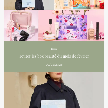
BOX
Toutes les box beauté du mois de février
02/02/2026