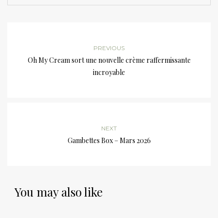
PREVIOUS
Oh My Cream sort une nouvelle crème raffermissante
incroyable
NEXT
Gambettes Box – Mars 2026
You may also like