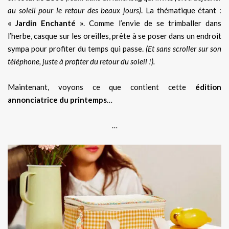
au soleil pour le retour des beaux jours)
. La thématique étant :
« Jardin Enchanté »
. Comme l’envie de se trimballer dans
l’herbe, casque sur les oreilles, prête à se poser dans un endroit
sympa pour profiter du temps qui passe.
(Et sans scroller sur son
téléphone, juste à profiter du retour du soleil !).
Maintenant, voyons ce que contient cette
édition
annonciatrice du printemps
…
…