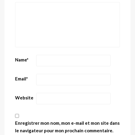
Name
*
Email
*
Website
Enregistrer mon nom, mon e-mail et mon site dans
le navigateur pour mon prochain commentaire.