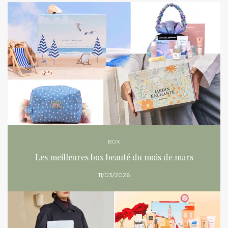
BOX
Les meilleures box beauté du mois de mars
11/03/2026