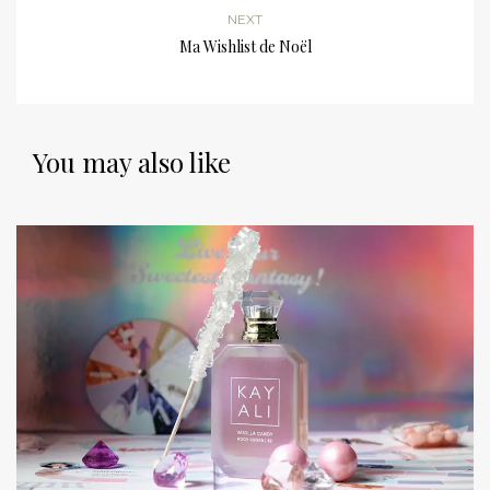
NEXT
Ma Wishlist de Noël
You may also like