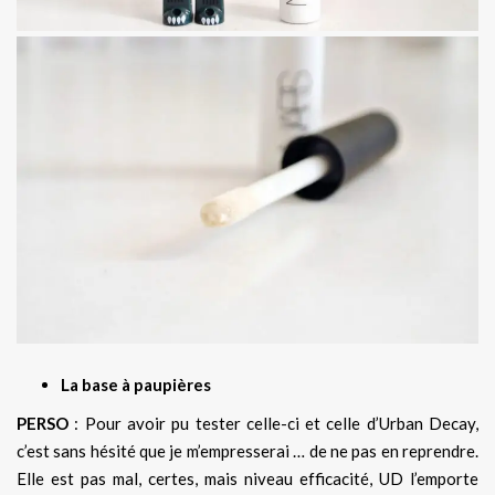
La base à paupières
PERSO
: Pour avoir pu tester celle-ci et celle d’Urban Decay,
c’est sans hésité que je m’empresserai … de ne pas en reprendre.
Elle est pas mal, certes, mais niveau efficacité, UD l’emporte