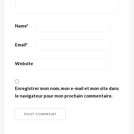
Name
*
Email
*
Website
Enregistrer mon nom, mon e-mail et mon site dans
le navigateur pour mon prochain commentaire.