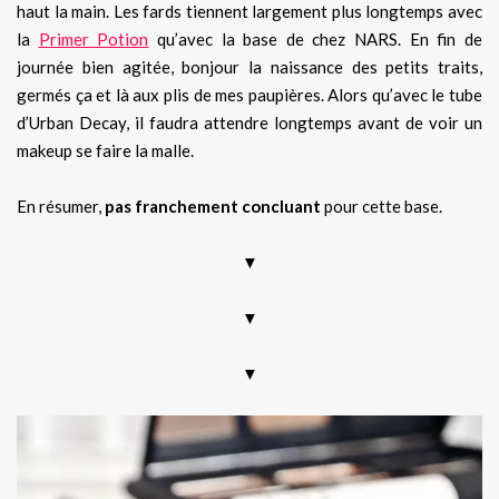
haut la main. Les fards tiennent largement plus longtemps avec
la
Primer Potion
qu’avec la base de chez NARS. En fin de
journée bien agitée, bonjour la naissance des petits traits,
germés ça et là aux plis de mes paupières. Alors qu’avec le tube
d’Urban Decay, il faudra attendre longtemps avant de voir un
makeup se faire la malle.
En résumer,
pas franchement concluant
pour cette base.
▼
▼
▼