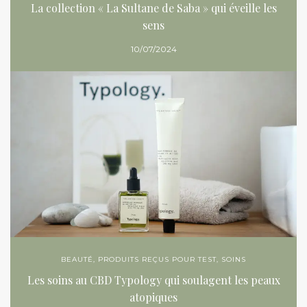
La collection « La Sultane de Saba » qui éveille les
sens
10/07/2024
BEAUTÉ
,
PRODUITS REÇUS POUR TEST
,
SOINS
Les soins au CBD Typology qui soulagent les peaux
atopiques