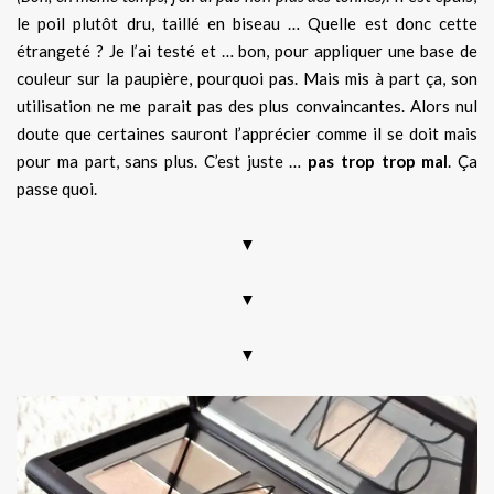
le poil plutôt dru, taillé en biseau … Quelle est donc cette
étrangeté ? Je l’ai testé et … bon, pour appliquer une base de
couleur sur la paupière, pourquoi pas. Mais mis à part ça, son
utilisation ne me parait pas des plus convaincantes. Alors nul
doute que certaines sauront l’apprécier comme il se doit mais
pour ma part, sans plus. C’est juste …
pas trop trop mal
. Ça
passe quoi.
▼
▼
▼