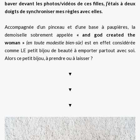
baver devant les photos/vidéos de ces filles, j’étais à deux
doigts de synchroniser mes règles avec elles.
Accompagnée d’un pinceau et d’une base à paupières, la
demoiselle sobrement appelée
« and god created the
woman »
(en toute modestie bien-sûr)
est en effet considérée
comme LE petit bijou de beauté à emporter partout avec soi.
Alors ce petit bijou, à prendre ou à laisser ?
▼
▼
▼