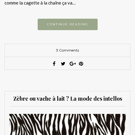
comme la cagette à la chaîne ça va…
CONTINUE READING
3 Comments
Zèbre ou vache à lait ? La mode des intellos