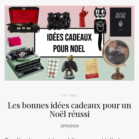
EN VRAC
Les bonnes idées cadeaux pour un
Noël réussi
21/10/2021