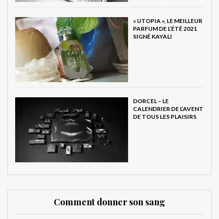
« UTOPIA », LE MEILLEUR
PARFUM DE L’ÉTÉ 2021
SIGNÉ KAYALI
DORCEL – LE
CALENDRIER DE L’AVENT
DE TOUS LES PLAISIRS
Comment donner son sang