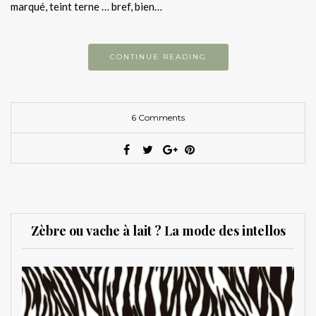
marqué, teint terne … bref, bien…
CONTINUE READING
6 Comments
Zèbre ou vache à lait ? La mode des intellos