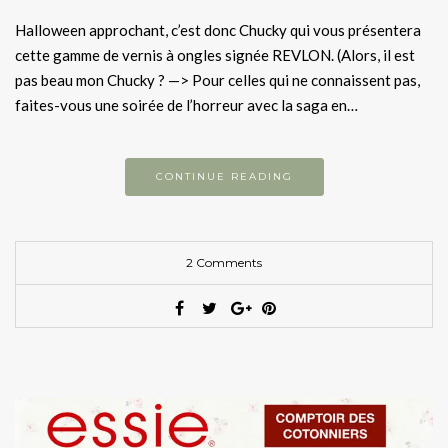
Halloween approchant, c’est donc Chucky qui vous présentera
cette gamme de vernis à ongles signée REVLON. (Alors, il est
pas beau mon Chucky ? —> Pour celles qui ne connaissent pas,
faites-vous une soirée de l’horreur avec la saga en…
CONTINUE READING
2 Comments