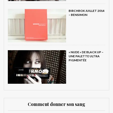
BIRCHBOX JUILLET 2014
– BENSIMON
« NUDE » DE BLACK UP –
UNE PALETTE ULTRA
PIGMENTÉE
Comment donner son sang