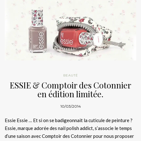
BEAUTÉ
ESSIE & Comptoir des Cotonnier
en édition limitée.
10/03/2014
Essie Essie … Et si on se badigeonnait la cuticule de peinture ?
Essie, marque adorée des nail polish addict, s’associe le temps
d’une saison avec Comptoir des Cotonnier pour nous proposer