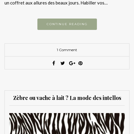
un coffret aux allures des beaux jours. Habiller vos…
CONTINUE READING
1 Comment
Zèbre ou vache à lait ? La mode des intellos