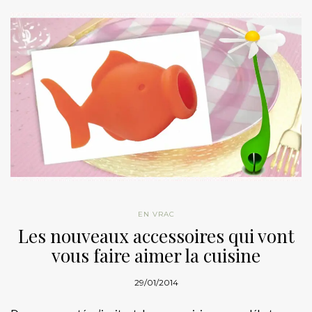
EN VRAC
Les nouveaux accessoires qui vont
vous faire aimer la cuisine
29/01/2014