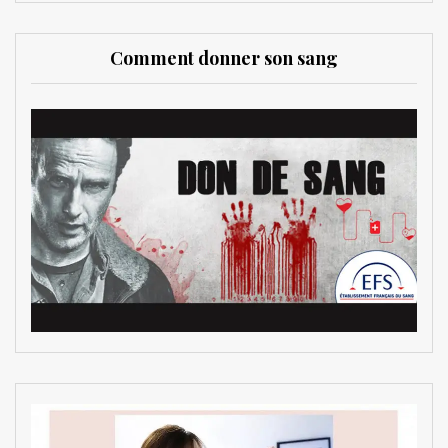
Comment donner son sang