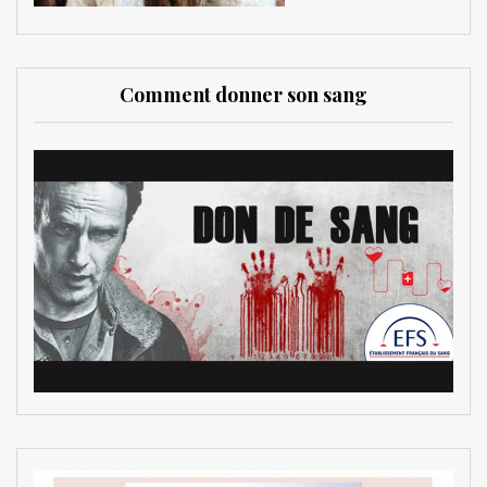
Comment donner son sang