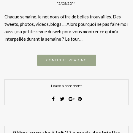
12/05/2014
Chaque semaine, le net nous offre de belles trouvailles. Des
tweets, photos, vidéos, blogs … Alors pourquoi ne pas faire moi
aussi, ma petite revue du web pour vous montrer ce qui m’a
interpellée durant la semaine ? Le tour…
CONTINUE READING
Leave a comment