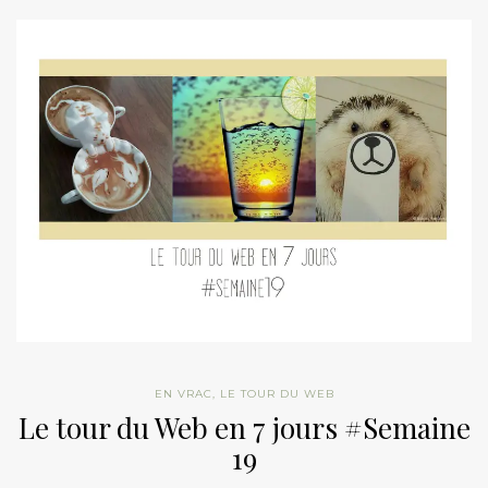
EN VRAC
,
LE TOUR DU WEB
Le tour du Web en 7 jours #Semaine
19