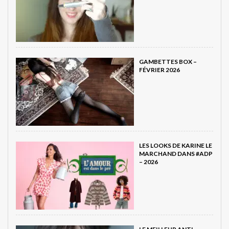
GAMBETTES BOX –
FÉVRIER 2026
LES LOOKS DE KARINE LE
MARCHAND DANS #ADP
– 2026