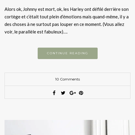
Alors ok, Johnny est mort, ok, les Harley ont défilé derrière son
cortège et c’était tout plein d’émotions mais quand-même, il y a
des choses à ne surtout pas louper en ce moment. (Vous allez
voir, le parallèle est fabuleux)….
CONTINUE READING
10 Comments