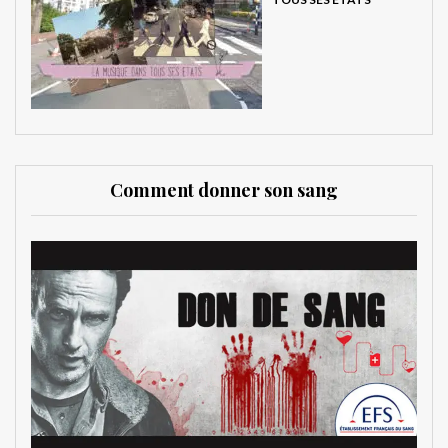
Comment donner son sang