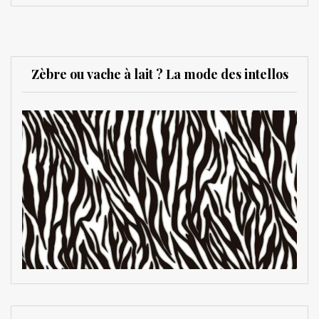
Zèbre ou vache à lait ? La mode des intellos