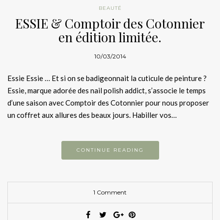
BEAUTÉ
ESSIE & Comptoir des Cotonnier
en édition limitée.
10/03/2014
Essie Essie … Et si on se badigeonnait la cuticule de peinture ?
Essie, marque adorée des nail polish addict, s’associe le temps
d’une saison avec Comptoir des Cotonnier pour nous proposer
un coffret aux allures des beaux jours. Habiller vos…
CONTINUE READING
1 Comment