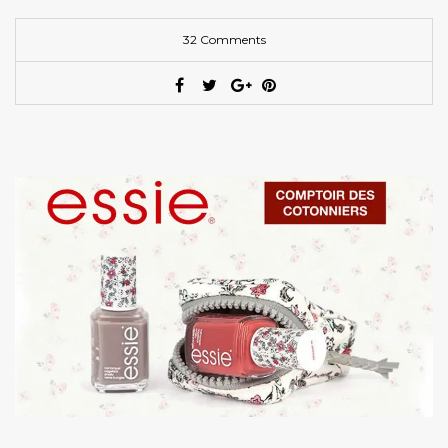
32 Comments