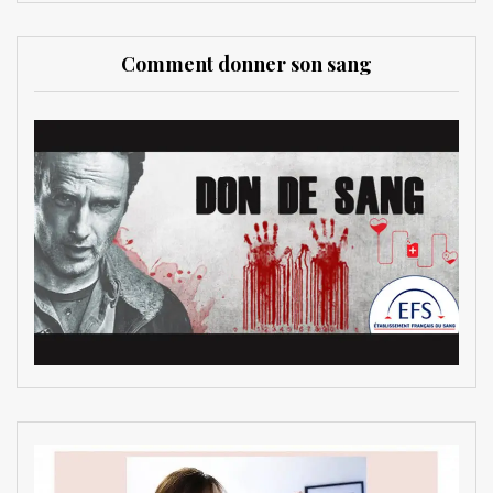
Comment donner son sang