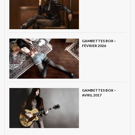
GAMBETTES BOX –
FÉVRIER 2026
GAMBETTES BOX –
AVRIL 2017