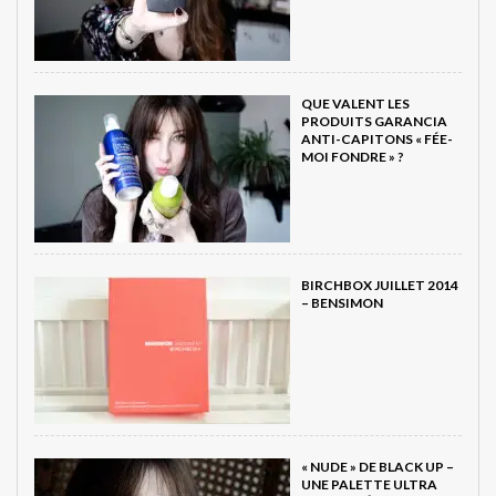
QUE VALENT LES
PRODUITS GARANCIA
ANTI-CAPITONS « FÉE-
MOI FONDRE » ?
BIRCHBOX JUILLET 2014
– BENSIMON
« NUDE » DE BLACK UP –
UNE PALETTE ULTRA