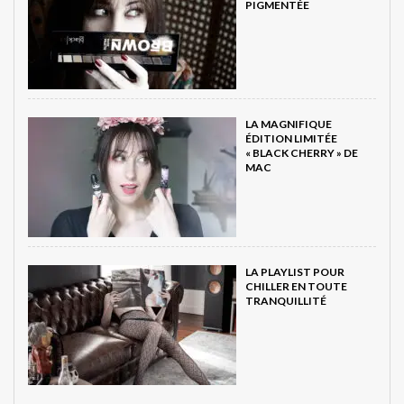
PIGMENTÉE
LA MAGNIFIQUE
ÉDITION LIMITÉE
« BLACK CHERRY » DE
MAC
LA PLAYLIST POUR
CHILLER EN TOUTE
TRANQUILLITÉ