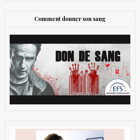
Comment donner son sang