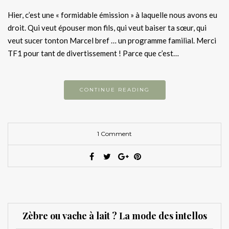
Hier, c’est une « formidable émission » à laquelle nous avons eu
droit. Qui veut épouser mon fils, qui veut baiser ta sœur, qui
veut sucer tonton Marcel bref … un programme familial. Merci
TF1 pour tant de divertissement ! Parce que c’est…
CONTINUE READING
1 Comment
Zèbre ou vache à lait ? La mode des intellos