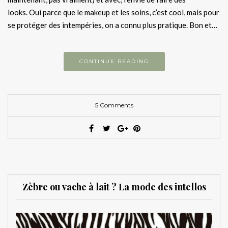
looks. Oui parce que le makeup et les soins, c’est cool, mais pour
se protéger des intempéries, on a connu plus pratique. Bon et…
CONTINUE READING
5 Comments
Zèbre ou vache à lait ? La mode des intellos