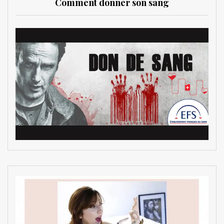
Comment donner son sang