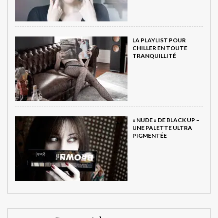
LA PLAYLIST POUR
CHILLER EN TOUTE
TRANQUILLITÉ
« NUDE » DE BLACK UP –
UNE PALETTE ULTRA
PIGMENTÉE