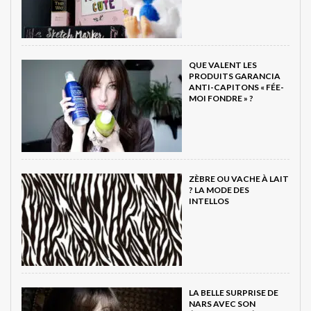
QUE VALENT LES
PRODUITS GARANCIA
ANTI-CAPITONS « FÉE-
MOI FONDRE » ?
ZÈBRE OU VACHE À LAIT
? LA MODE DES
INTELLOS
LA BELLE SURPRISE DE
NARS AVEC SON