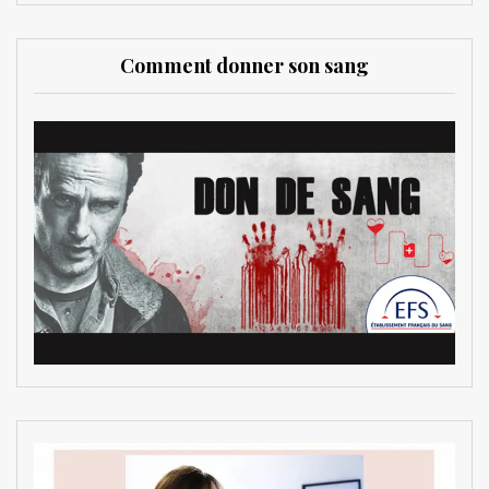
Comment donner son sang