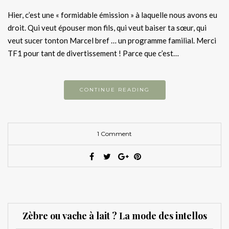
Hier, c’est une « formidable émission » à laquelle nous avons eu
droit. Qui veut épouser mon fils, qui veut baiser ta sœur, qui
veut sucer tonton Marcel bref … un programme familial. Merci
TF1 pour tant de divertissement ! Parce que c’est…
CONTINUE READING
1 Comment
Zèbre ou vache à lait ? La mode des intellos