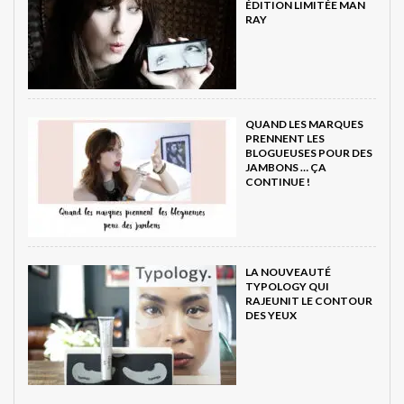
ÉDITION LIMITÉE MAN
RAY
QUAND LES MARQUES
PRENNENT LES
BLOGUEUSES POUR DES
JAMBONS … ÇA
CONTINUE !
LA NOUVEAUTÉ
TYPOLOGY QUI
RAJEUNIT LE CONTOUR
DES YEUX