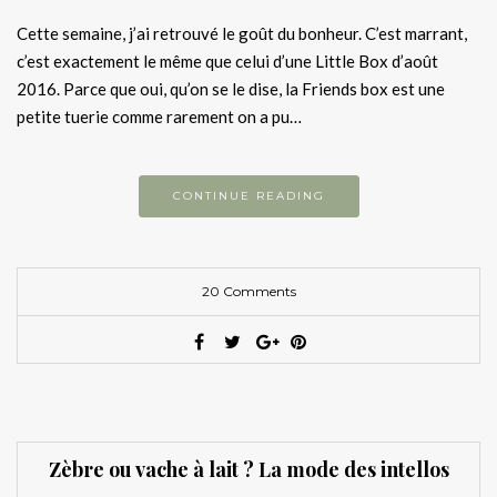
Cette semaine, j’ai retrouvé le goût du bonheur. C’est marrant,
c’est exactement le même que celui d’une Little Box d’août
2016. Parce que oui, qu’on se le dise, la Friends box est une
petite tuerie comme rarement on a pu…
CONTINUE READING
20 Comments
Zèbre ou vache à lait ? La mode des intellos