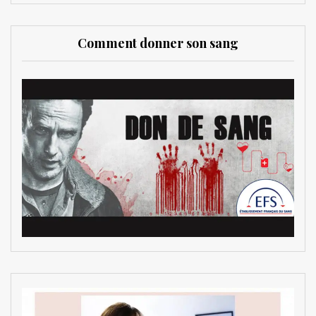
Comment donner son sang