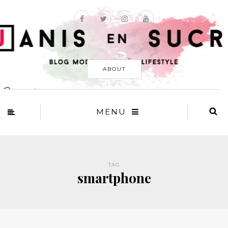
ABOUT
MENU
TAG
smartphone