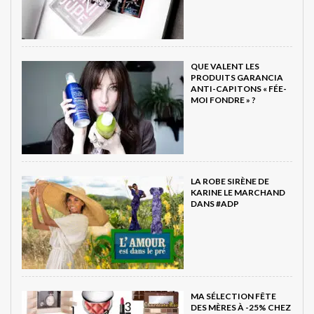
QUE VALENT LES
PRODUITS GARANCIA
ANTI-CAPITONS « FÉE-
MOI FONDRE » ?
LA ROBE SIRÈNE DE
KARINE LE MARCHAND
DANS #ADP
MA SÉLECTION FÊTE
DES MÈRES À -25% CHEZ