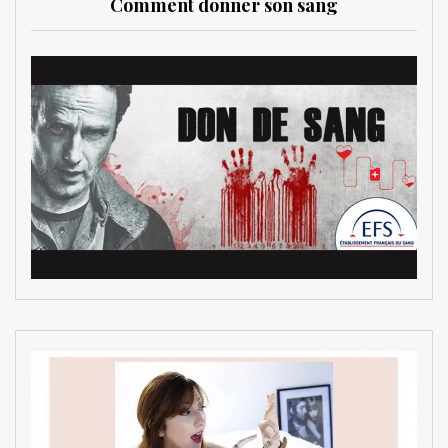
Comment donner son sang