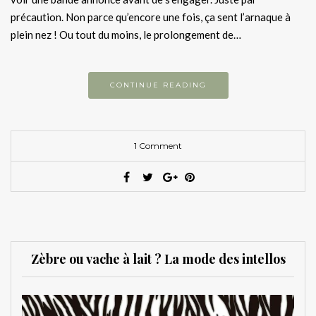
précaution. Non parce qu’encore une fois, ça sent l’arnaque à
plein nez ! Ou tout du moins, le prolongement de…
CONTINUE READING
1 Comment
Zèbre ou vache à lait ? La mode des intellos