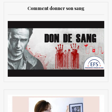
Comment donner son sang