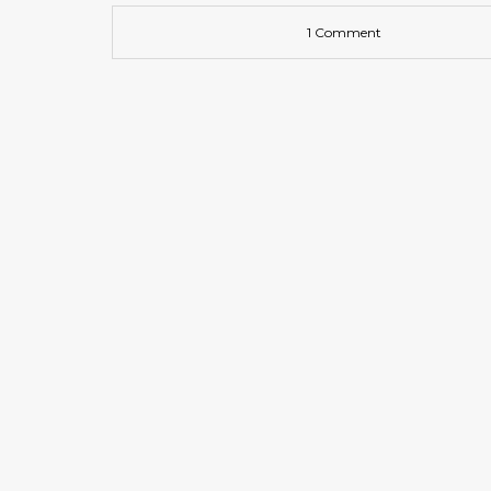
1 Comment