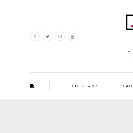
CHEZ JANIS
BEAU