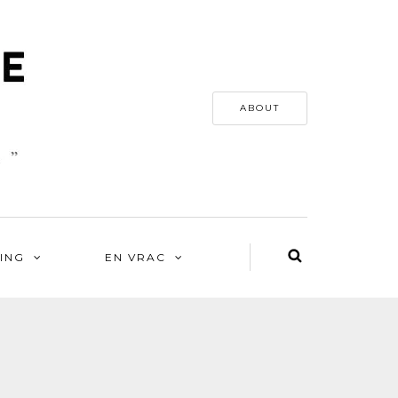
ABOUT
ING
EN VRAC