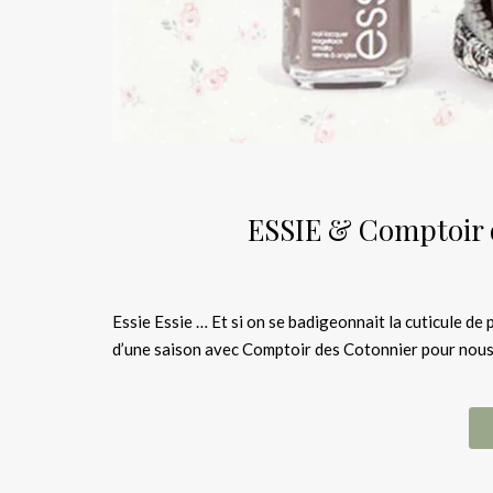
ESSIE & Comptoir d
Essie Essie … Et si on se badigeonnait la cuticule de 
d’une saison avec Comptoir des Cotonnier pour nous 