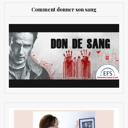
Comment donner son sang