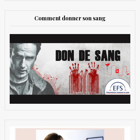
Comment donner son sang