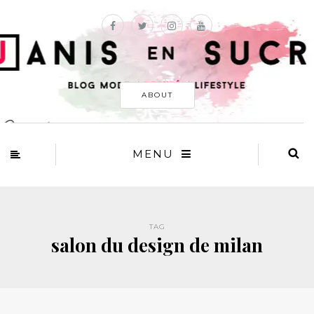
ABOUT
MENU
TAG
salon du design de milan