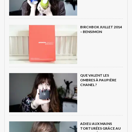
BIRCHBOX JUILLET 2014
– BENSIMON
QUE VALENT LES
OMBRES À PAUPIÈRE
CHANEL ?
ADIEU AUX MAINS
TORTURÉES GRÂCE AU