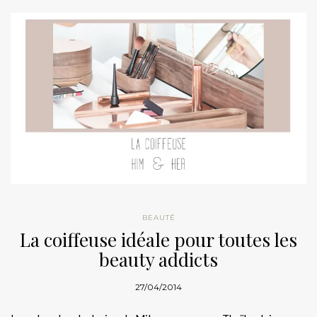
BEAUTÉ
La coiffeuse idéale pour toutes les
beauty addicts
27/04/2014