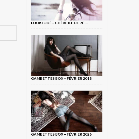
LOOK IODÉ – CHÈRE ILE DE RÉ …
GAMBETTES BOX – FÉVRIER 2018
GAMBETTES BOX – FÉVRIER 2026