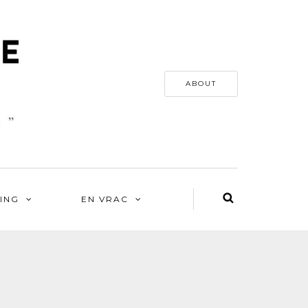
ABOUT
ING
EN VRAC