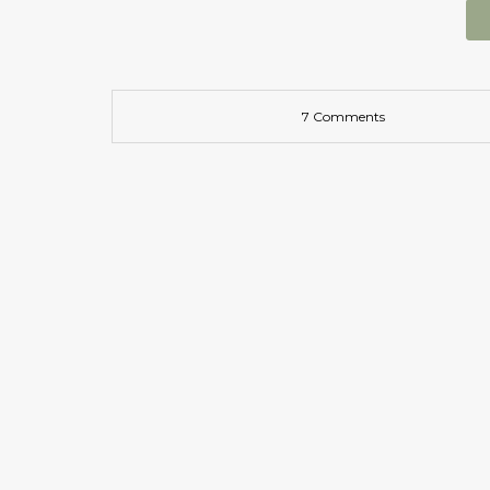
7 Comments