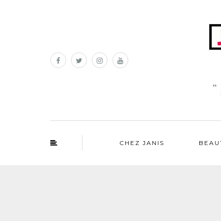
CHEZ JANIS
BEAU