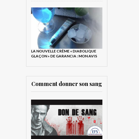
LA NOUVELLE CRÈME « DIABOLIQUE
GLAÇON » DE GARANCIA : MON AVIS
Comment donner son sang