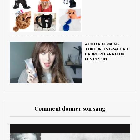
ADIEU AUX MAINS
TORTURÉES GRÂCE AU
BAUME RÉPARATEUR
FENTY SKIN
Comment donner son sang