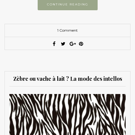
CONTINUE READING
1 Comment
Zèbre ou vache à lait ? La mode des intellos