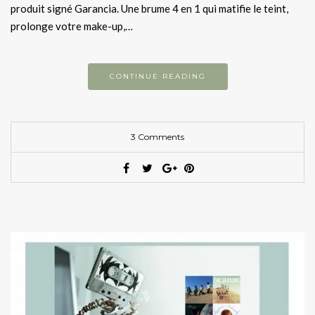
produit signé Garancia. Une brume 4 en 1 qui matifie le teint,
prolonge votre make-up,…
CONTINUE READING
3 Comments