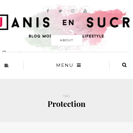
ABOUT
MENU
TAG
Protection