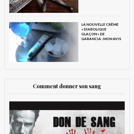
LA NOUVELLE CRÈME
« DIABOLIQUE
GLAÇON » DE
GARANCIA : MON AVIS
Comment donner son sang