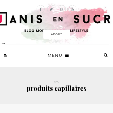
ABOUT
MENU
TAG
produits capillaires