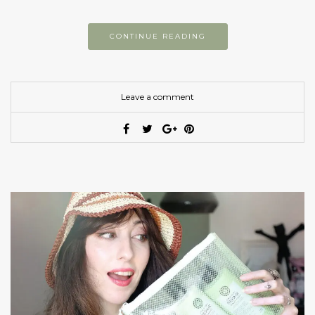
CONTINUE READING
Leave a comment