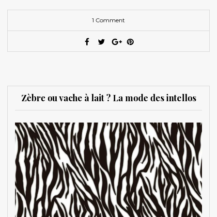
1 Comment
Zèbre ou vache à lait ? La mode des intellos