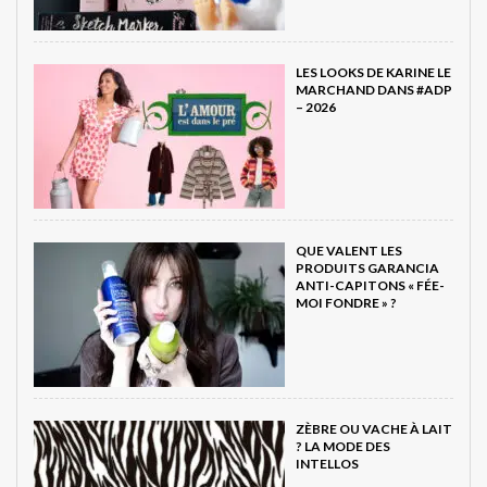
LES LOOKS DE KARINE LE
MARCHAND DANS #ADP
– 2026
QUE VALENT LES
PRODUITS GARANCIA
ANTI-CAPITONS « FÉE-
MOI FONDRE » ?
ZÈBRE OU VACHE À LAIT
? LA MODE DES
INTELLOS