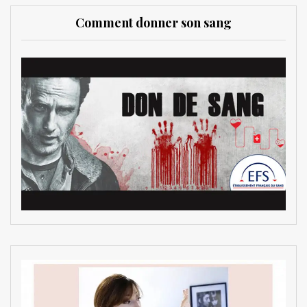
Comment donner son sang