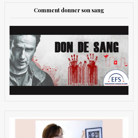
Comment donner son sang