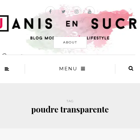
ABOUT
MENU
TAG
poudre transparente