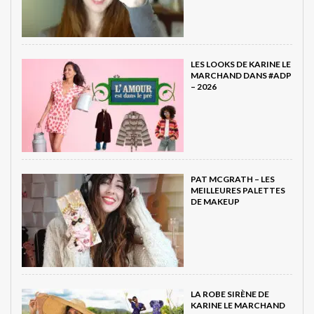
LES LOOKS DE KARINE LE
MARCHAND DANS #ADP
– 2026
PAT MCGRATH – LES
MEILLEURES PALETTES
DE MAKEUP
LA ROBE SIRÈNE DE
KARINE LE MARCHAND