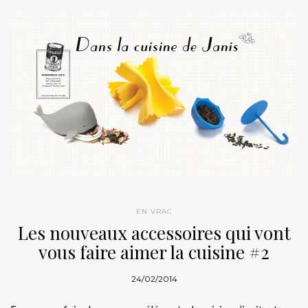
EN VRAC
Les nouveaux accessoires qui vont
vous faire aimer la cuisine #2
24/02/2014