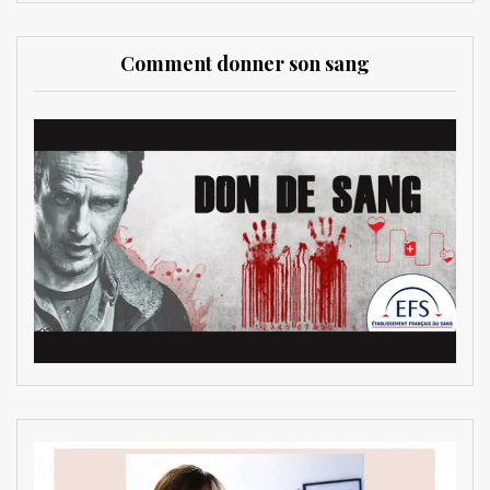
Comment donner son sang