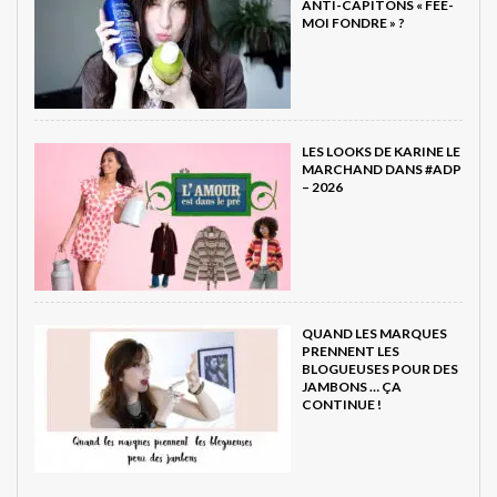
ANTI-CAPITONS « FÉE-
MOI FONDRE » ?
LES LOOKS DE KARINE LE
MARCHAND DANS #ADP
– 2026
QUAND LES MARQUES
PRENNENT LES
BLOGUEUSES POUR DES
JAMBONS … ÇA
CONTINUE !