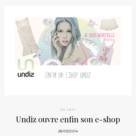
EN VRAC
Undiz ouvre enfin son e-shop
28/05/2014