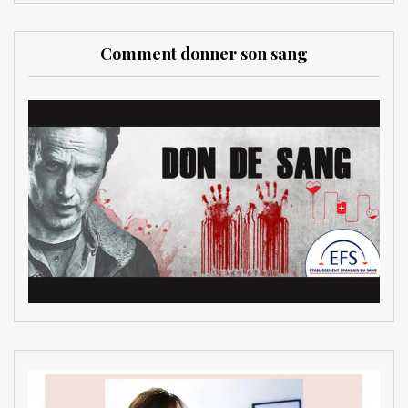
Comment donner son sang