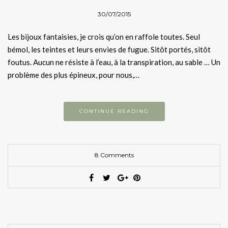
30/07/2015
Les bijoux fantaisies, je crois qu’on en raffole toutes. Seul
bémol, les teintes et leurs envies de fugue. Sitôt portés, sitôt
foutus. Aucun ne résiste à l’eau, à la transpiration, au sable … Un
problème des plus épineux, pour nous,…
CONTINUE READING
8 Comments