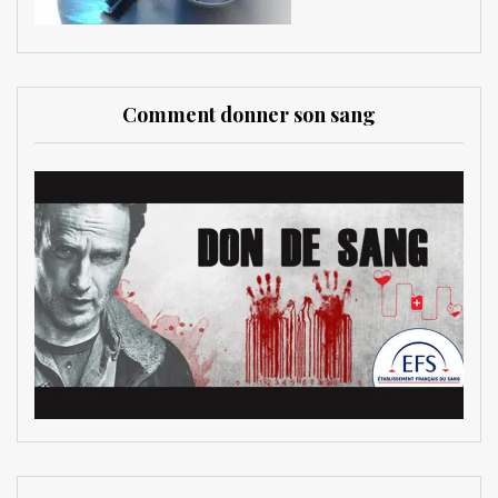
Comment donner son sang