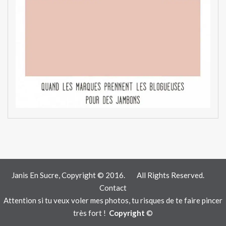
Janis En Sucre, Copyright © 2016.
All Rights Reserved.
Contact
Attention si tu veux voler mes photos, tu risques de te faire pincer
très fort !
Copyright
©