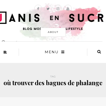
ABOUT
MENU
TAG
où trouver des bagues de phalange