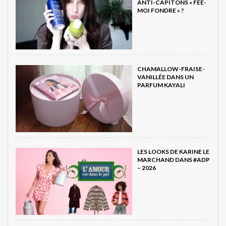
ANTI-CAPITONS « FÉE-
MOI FONDRE » ?
CHAMALLOW-FRAISE-
VANILLÉE DANS UN
PARFUM KAYALI
LES LOOKS DE KARINE LE
MARCHAND DANS #ADP
– 2026