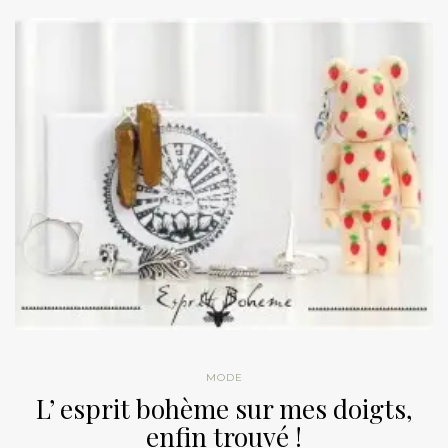
MODE
L’ esprit bohème sur mes doigts,
enfin trouvé !