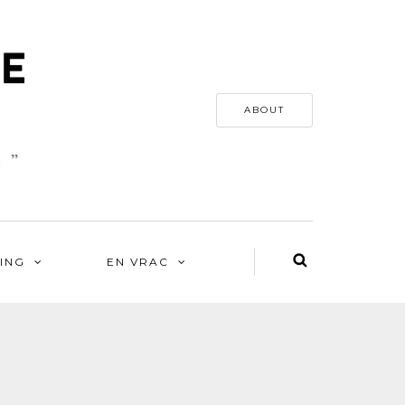
ABOUT
ING
EN VRAC