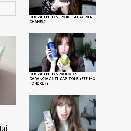
QUE VALENT LES OMBRES À PAUPIÈRE
CHANEL ?
QUE VALENT LES PRODUITS
GARANCIA ANTI-CAPITONS « FÉE-MOI
FONDRE » ?
Mai