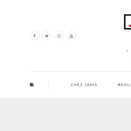
CHEZ JANIS
BEAU