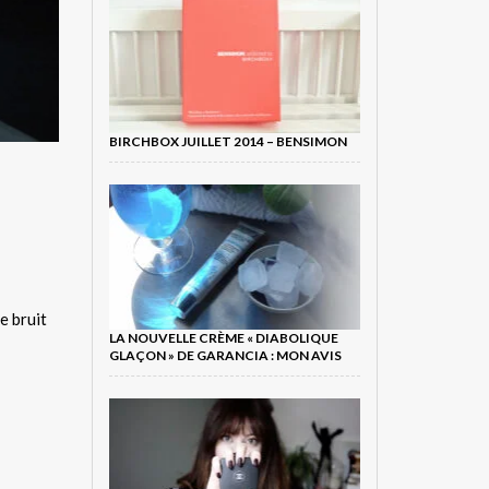
BIRCHBOX JUILLET 2014 – BENSIMON
e bruit
LA NOUVELLE CRÈME « DIABOLIQUE
GLAÇON » DE GARANCIA : MON AVIS