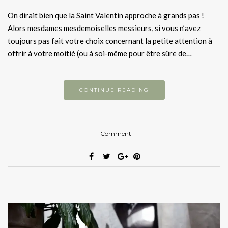
On dirait bien que la Saint Valentin approche à grands pas !
Alors mesdames mesdemoiselles messieurs, si vous n’avez
toujours pas fait votre choix concernant la petite attention à
offrir à votre moitié (ou à soi-même pour être sûre de…
CONTINUE READING
1 Comment