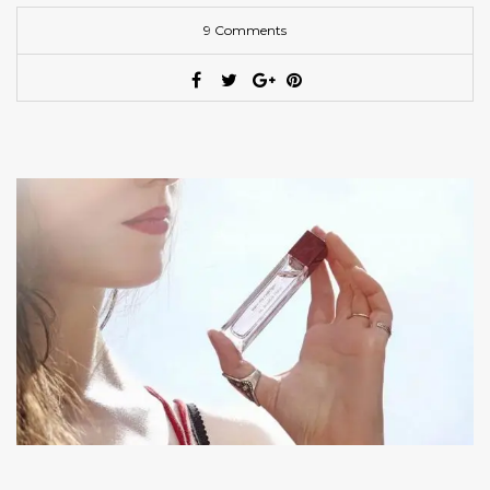
9 Comments