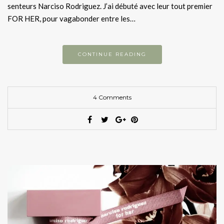
senteurs Narciso Rodriguez. J’ai débuté avec leur tout premier
FOR HER, pour vagabonder entre les…
CONTINUE READING
4 Comments