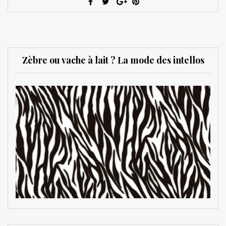
Zèbre ou vache à lait ? La mode des intellos