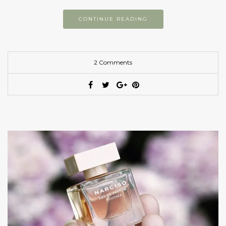
CONTINUE READING
2 Comments