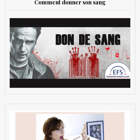
Comment donner son sang