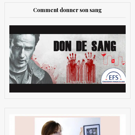
Comment donner son sang