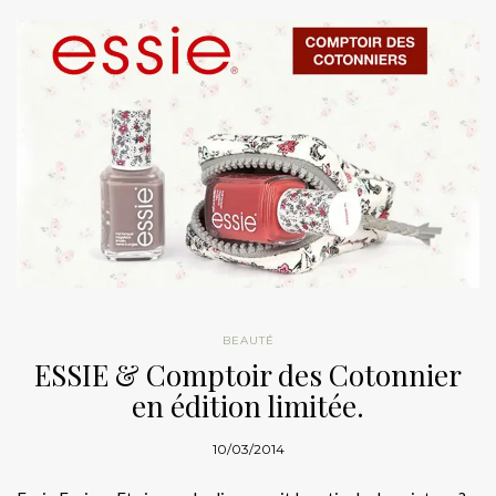
BEAUTÉ
ESSIE & Comptoir des Cotonnier
en édition limitée.
10/03/2014