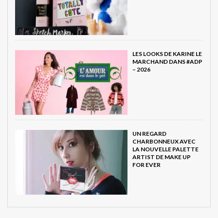
LES LOOKS DE KARINE LE
MARCHAND DANS #ADP
– 2026
UN REGARD
CHARBONNEUX AVEC
LA NOUVELLE PALETTE
ARTIST DE MAKE UP
FOR EVER