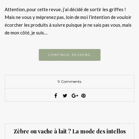
Attention, pour cette revue, j’ai décidé de sortir les griffes !
Mais ne vous y méprenez pas, loin de moi l’intention de vouloir
écorcher les produits à suivre puisque je ne sais pas vous, mais
de mon côté, je suis…
CONTINUE READING
9 Comments
Zèbre ou vache à lait ? La mode des intellos