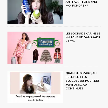
ANTI-CAPITONS « FÉE-
MOI FONDRE » ?
LES LOOKS DE KARINE LE
MARCHAND DANS #ADP
– 2026
QUAND LES MARQUES
PRENNENT LES
BLOGUEUSES POUR DES
JAMBONS … ÇA
CONTINUE !