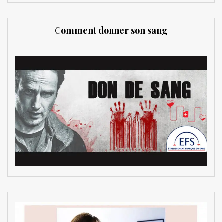
Comment donner son sang