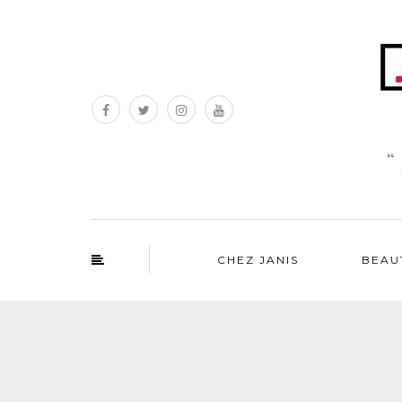
CHEZ JANIS
BEAU