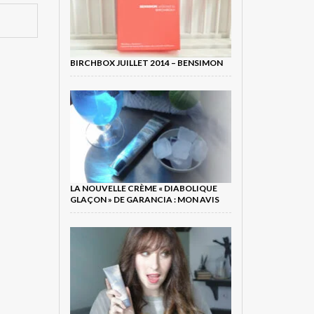
BIRCHBOX JUILLET 2014 – BENSIMON
LA NOUVELLE CRÈME « DIABOLIQUE
GLAÇON » DE GARANCIA : MON AVIS