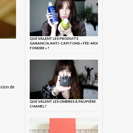
QUE VALENT LES PRODUITS
GARANCIA ANTI-CAPITONS « FÉE-MOI
FONDRE » ?
ssion de
QUE VALENT LES OMBRES À PAUPIÈRE
CHANEL ?