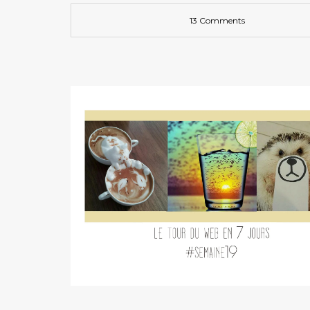
13 Comments