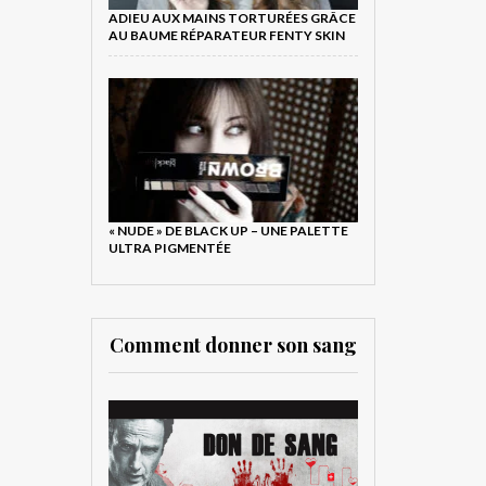
ADIEU AUX MAINS TORTURÉES GRÂCE
AU BAUME RÉPARATEUR FENTY SKIN
« NUDE » DE BLACK UP – UNE PALETTE
ULTRA PIGMENTÉE
Comment donner son sang