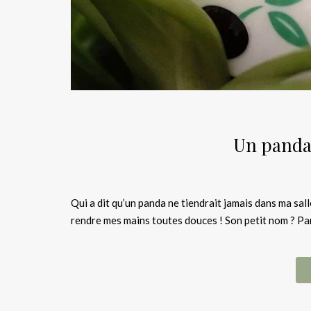
Un panda 
Qui a dit qu’un panda ne tiendrait jamais dans ma salle
rendre mes mains toutes douces ! Son petit nom ? P