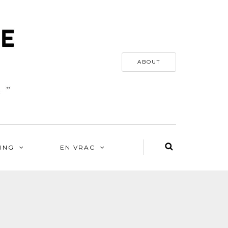
ABOUT
ING
EN VRAC