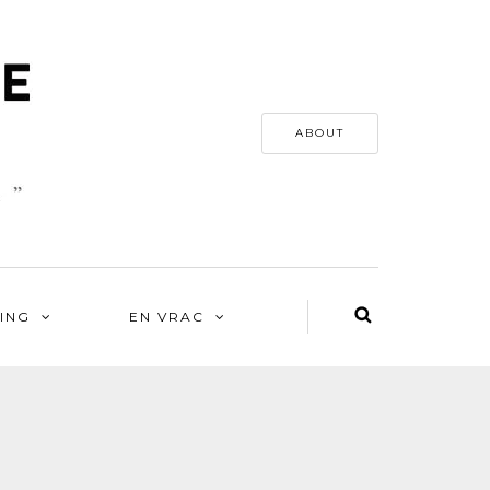
ABOUT
ING
EN VRAC