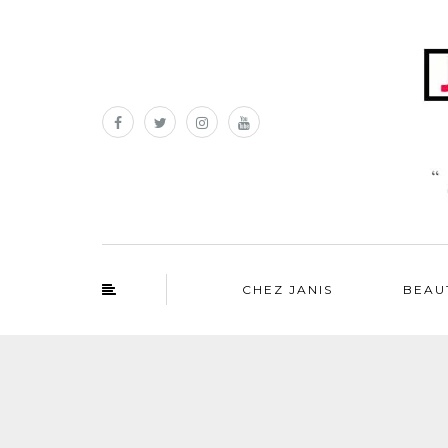
CHEZ JANIS
BEAU